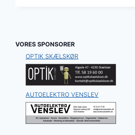
VORES SPONSORER
OPTIK SKÆLSKØR
AUTOELEKTRO VENSLEV