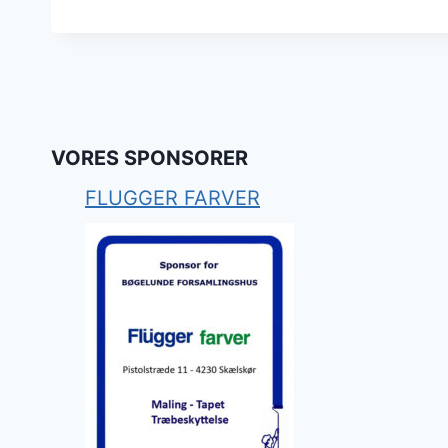
VORES SPONSORER
FLUGGER FARVER