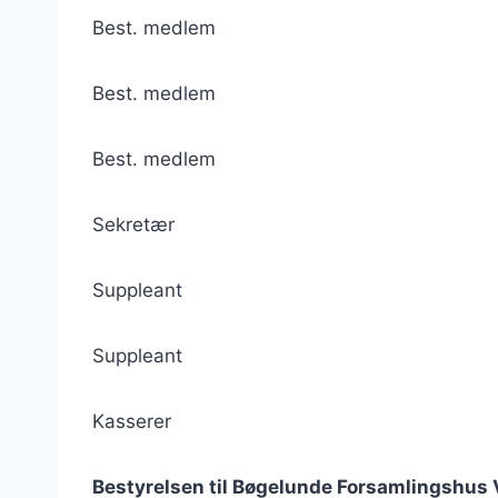
Best. medlem
Best. medlem
Best. medlem
Sekretær
Suppleant
Suppleant
Kasserer
Bestyrelsen til Bøgelunde Forsamlingshus