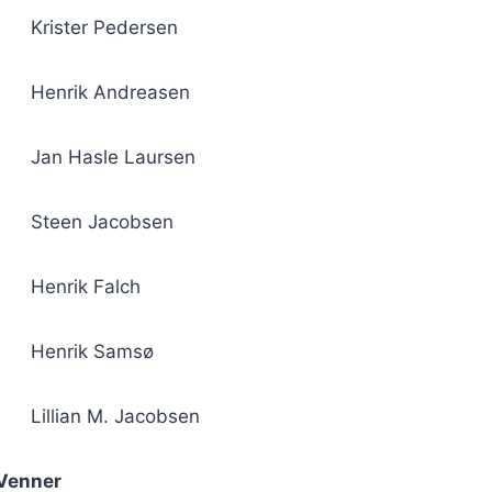
Krister Pedersen
Henrik Andreasen
Jan Hasle Laursen
Steen Jacobsen
Henrik Falch
Henrik Samsø
Lillian M. Jacobsen
 Venner