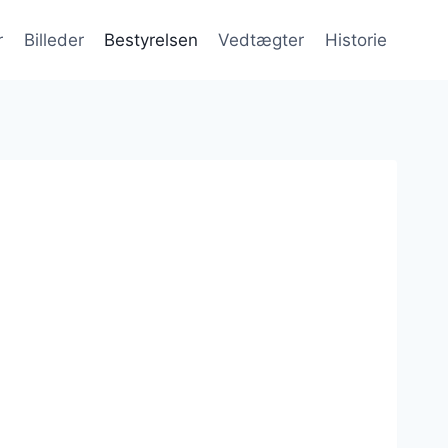
r
Billeder
Bestyrelsen
Vedtægter
Historie