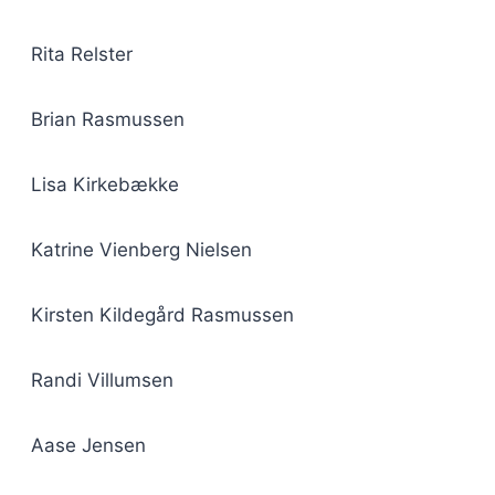
Rita Relster
Brian Rasmussen
Lisa Kirkebække
Katrine Vienberg Nielsen
Kirsten Kildegård Rasmussen
Randi Villumsen
Aase Jensen