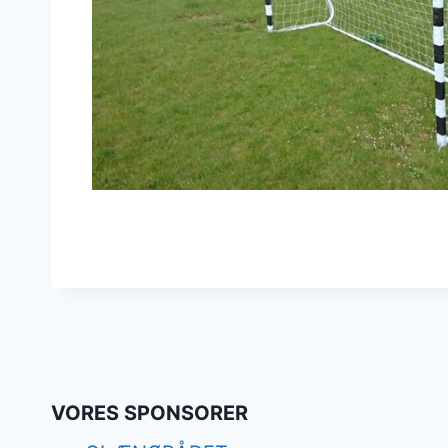
VORES SPONSORER