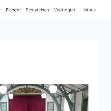
r
Billeder
Bestyrelsen
Vedtægter
Historie