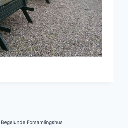
Bøgelunde Forsamlingshus